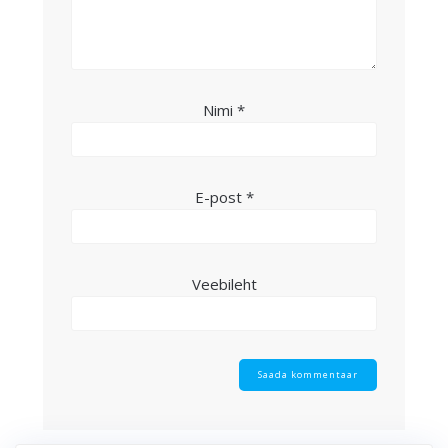
Nimi
*
E-post
*
Veebileht