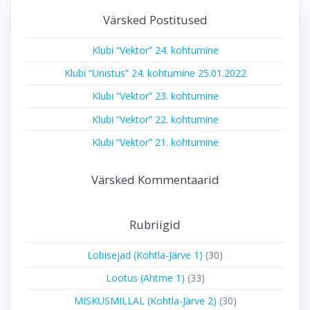
Värsked Postitused
Klubi “Vektor” 24. kohtumine
Klubi “Unistus” 24. kohtumine 25.01.2022
Klubi “Vektor” 23. kohtumine
Klubi “Vektor” 22. kohtumine
Klubi “Vektor” 21. kohtumine
Värsked Kommentaarid
Rubriigid
Lobisejad (Kohtla-Järve 1)
(30)
Lootus (Ahtme 1)
(33)
MISKUSMILLAL (Kohtla-Järve 2)
(30)