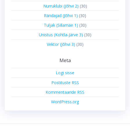
Nurruklubi (Jõhvi 2)
(30)
Rändajad (Jõhvi 1)
(30)
Tuljak (Sillamäe 1)
(30)
Unistus (Kohtla-Järve 3)
(30)
Vektor (Jõhvi 3)
(30)
Meta
Logi sisse
Postituste RSS
Kommentaaride RSS
WordPress.org