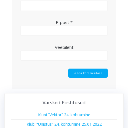
E-post
*
Veebileht
Värsked Postitused
Klubi “Vektor” 24. kohtumine
Klubi “Unistus” 24. kohtumine 25.01.2022