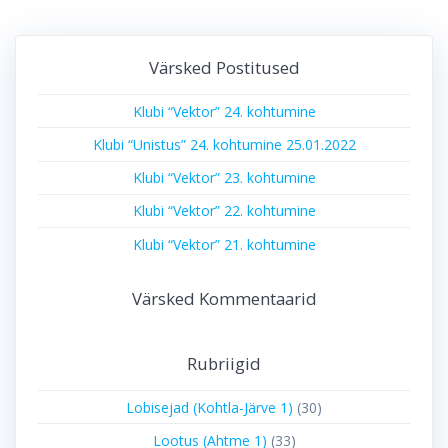
Värsked Postitused
Klubi “Vektor” 24. kohtumine
Klubi “Unistus” 24. kohtumine 25.01.2022
Klubi “Vektor” 23. kohtumine
Klubi “Vektor” 22. kohtumine
Klubi “Vektor” 21. kohtumine
Värsked Kommentaarid
Rubriigid
Lobisejad (Kohtla-Järve 1)
(30)
Lootus (Ahtme 1)
(33)