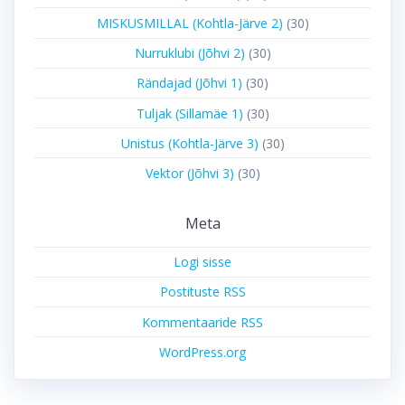
MISKUSMILLAL (Kohtla-Järve 2)
(30)
Nurruklubi (Jõhvi 2)
(30)
Rändajad (Jõhvi 1)
(30)
Tuljak (Sillamäe 1)
(30)
Unistus (Kohtla-Järve 3)
(30)
Vektor (Jõhvi 3)
(30)
Meta
Logi sisse
Postituste RSS
Kommentaaride RSS
WordPress.org