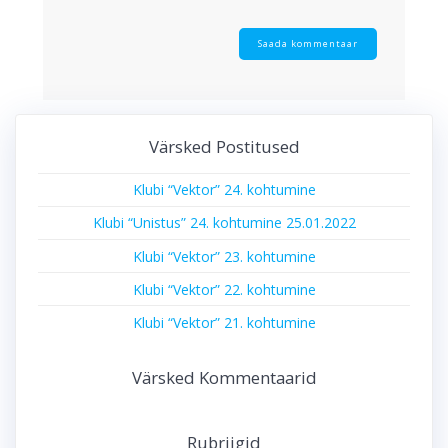
Värsked Postitused
Klubi “Vektor” 24. kohtumine
Klubi “Unistus” 24. kohtumine 25.01.2022
Klubi “Vektor” 23. kohtumine
Klubi “Vektor” 22. kohtumine
Klubi “Vektor” 21. kohtumine
Värsked Kommentaarid
Rubriigid