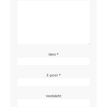
Nimi
*
E-post
*
Veebileht