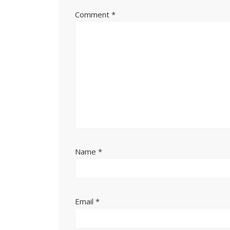
Comment
*
Name
*
Email
*