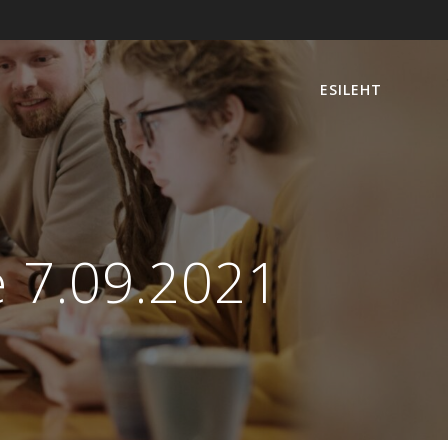
ESILEHT
e 7.09.2021