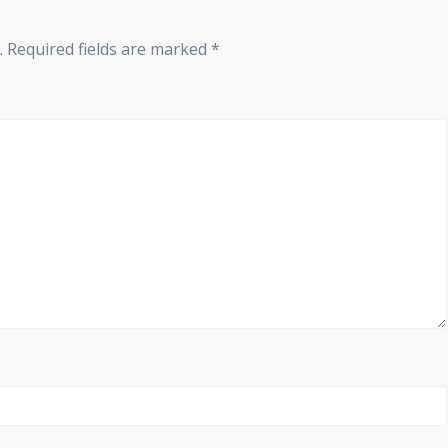
.
Required fields are marked
*