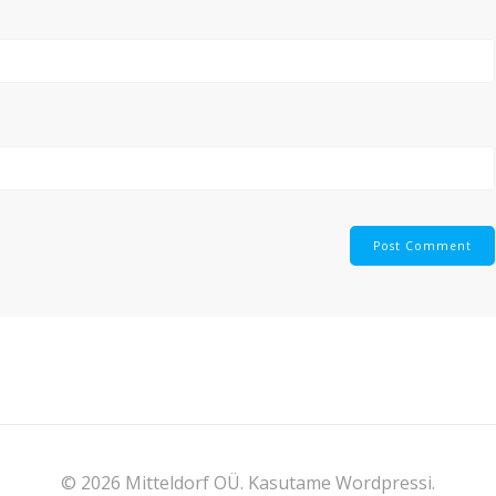
© 2026 Mitteldorf OÜ. Kasutame Wordpressi.