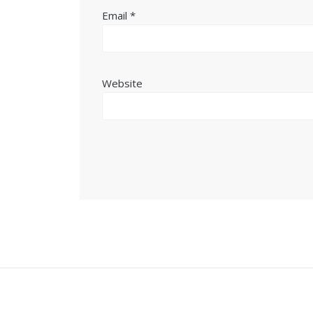
Email
*
Website