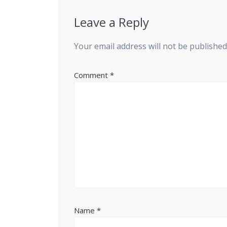
Leave a Reply
Your email address will not be published
Comment
*
Name
*