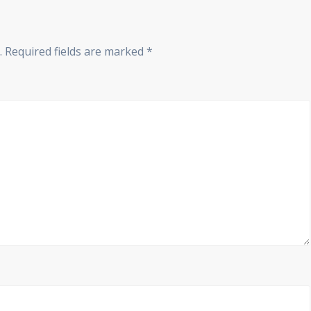
.
Required fields are marked
*