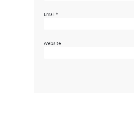
Email
*
Website