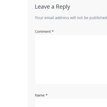
Leave a Reply
Your email address will not be published
Comment
*
Name
*