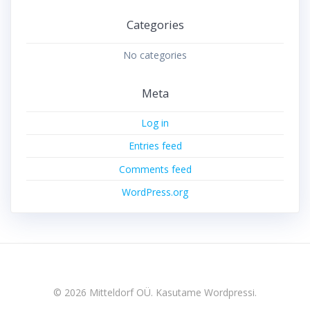
Categories
No categories
Meta
Log in
Entries feed
Comments feed
WordPress.org
© 2026 Mitteldorf OÜ. Kasutame Wordpressi.