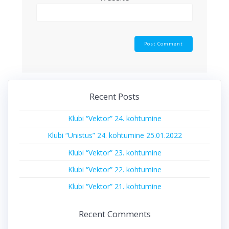
Recent Posts
Klubi “Vektor” 24. kohtumine
Klubi “Unistus” 24. kohtumine 25.01.2022
Klubi “Vektor” 23. kohtumine
Klubi “Vektor” 22. kohtumine
Klubi “Vektor” 21. kohtumine
Recent Comments