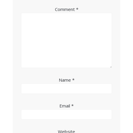
Comment
*
Name
*
Email
*
Website