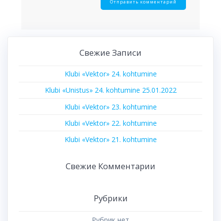
Свежие Записи
Klubi «Vektor» 24. kohtumine
Klubi «Unistus» 24. kohtumine 25.01.2022
Klubi «Vektor» 23. kohtumine
Klubi «Vektor» 22. kohtumine
Klubi «Vektor» 21. kohtumine
Свежие Комментарии
Рубрики
Рубрик нет